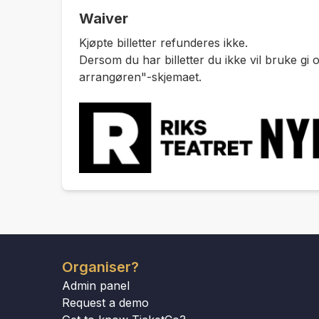
Waiver
Kjøpte billetter refunderes ikke.
Dersom du har billetter du ikke vil bruke gi 
arrangøren"-skjemaet.
Organiser?
Admin panel
Request a demo