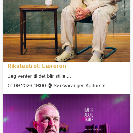
Riksteatret: Læreren
Jeg venter til det blir stille …
01.09.2026 19:00 @ Sør-Varanger Kultursal