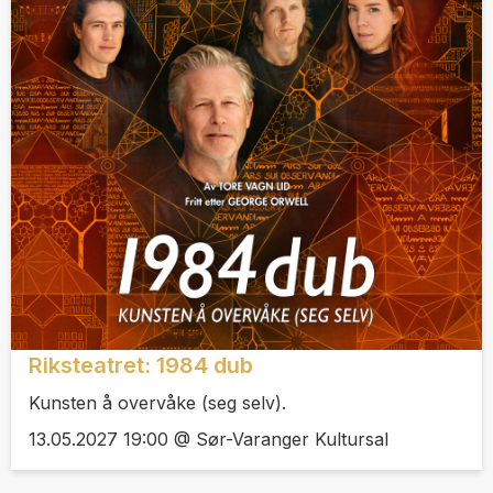
Riksteatret: 1984 dub
Kunsten å overvåke (seg selv).
13.05.2027 19:00 @ Sør-Varanger Kultursal