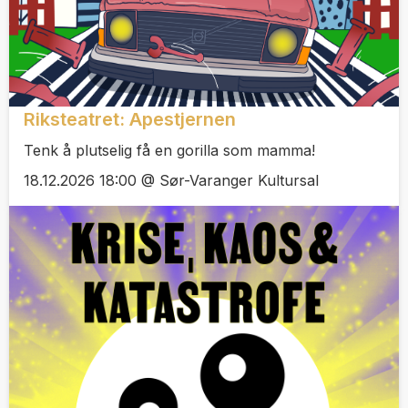
Riksteatret: Apestjernen
Tenk å plutselig få en gorilla som mamma!
18.12.2026 18:00 @ Sør-Varanger Kultursal