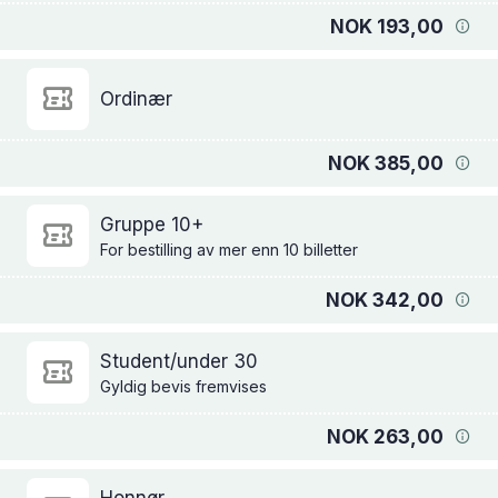
NOK 193,00
Ordinær
NOK 385,00
Gruppe 10+
For bestilling av mer enn 10 billetter
NOK 342,00
Student/under 30
Gyldig bevis fremvises
NOK 263,00