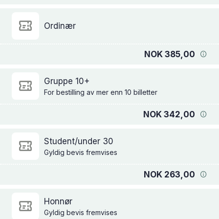
Ordinær
NOK 385,00
Gruppe 10+
For bestilling av mer enn 10 billetter
NOK 342,00
Student/under 30
Gyldig bevis fremvises
NOK 263,00
Honnør
Gyldig bevis fremvises