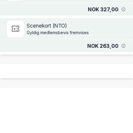
NOK 327,00
Scenekort (NTO)
Gyldig medlemsbevis fremvises
NOK 263,00