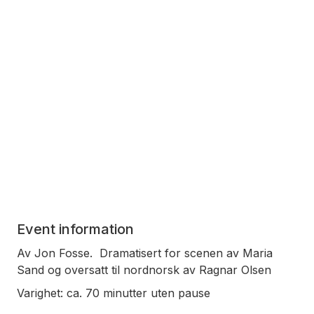
Event information
Av Jon Fosse. Dramatisert for scenen av Maria
Sand og oversatt til nordnorsk av Ragnar Olsen
Varighet: ca. 70 minutter uten pause